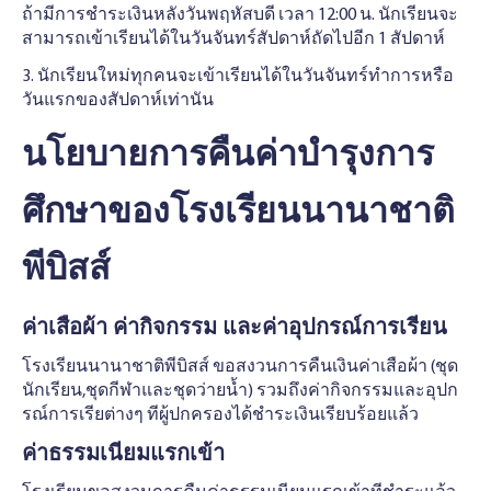
ถ้ามีการชําระเงินหลังวันพฤหัสบดี เวลา 12:00 น. นักเรียนจะ
สามารถเข้าเรียนได้ในวันจันทร์สัปดาห์ถัดไปอีก 1 สัปดาห์
3. นักเรียนใหม่ทุกคนจะเข้าเรียนได้ในวันจันทร์ทําการหรือ
วันแรกของสัปดาห์เท่านัน
นโยบายการคืนค่าบํารุงการ
ศึกษาของโรงเรียนนานาชาติ
พีบิสส์
ค่าเสือผ้า ค่ากิจกรรม และค่าอุปกรณ์การเรียน
โรงเรียนนานาชาติพีบิสส์ ขอสงวนการคืนเงินค่าเสือผ้า (ชุด
นักเรียน,ชุดกีฬาและชุดว่ายน้ำ) รวมถึงค่ากิจกรรมและอุปก
รณ์การเรียต่างๆ ทีผู้ปกครองได้ชําระเงินเรียบร้อยแล้ว
ค่าธรรมเนียมแรกเข้า