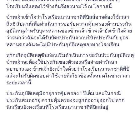
โรงเรียนทีแสดงไว้ข้างต้นจึงลงนามไว้ ณ โอกาสนี้
ข้าพเจ้าเข้าใจว่าโรงเรียนนานาชาติพีบิสส์อาจต้องใช้เวลา
ถึง 8 สัปดาห์เพื่อดําเนินการขอรับความคุ้มครองด้านประกัน
อุบัติเหตุสําหรับบุตรหลานของข้าพเจ้า ข้าพเจ้ายังเข้าใจด้วย
ว่าจนกว่าฉันจะได้รับบัตรประกันจากบริษัทประกันภัย บุตร
หลานของฉันจะไม่มีประกันอุบัติเหตุของทางโรงเรียน
หากเกิดอุบัติเหตุขึนก่อนเริมดําเนินการขอรับประกันอุบัติเหตุ
ข้าพเจ้าจะต้องใช้ประกันของตัวเองหรือจ่ายค่ารักษา
พยาบาลเอง ข้าพเจ้ายังเข้าใจด้วยว่าโรงเรียนนานาชาติพีบิ
สส์จะไม่รับผิดชอบค่าใช้จ่ายที่เกียวข้องทั้งหมดในช่วงเวลา
ระยะเวลานี้
ประกันอุบัติเหตุมีอายุการคุ้มครอง 1 ปีเต็ม และในกรณี
ประกันหมดอายุ ความคุ้มครองจะถูกต่ออายุออกไป หาก
นักเรียนยังคงเรียนที่โรงเรียนนานาชาติพีบิสส์อยู่