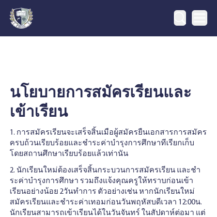
Ope
นโยบายการสมัครเรียนและ
เข้าเรียน
1. การสมัครเรียนจะเสร็จสิ้นเมือผู้สมัครยืนเอกสารการสมัคร
ครบถ้วนเรียบร้อยและชําระค่าบํารุงการศึกษาทีเรียกเก็บ
โดยสถานศึกษาเรียบร้อยแล้วเท่านัน
2. นักเรียนใหม่ต้องเสร็จสิ้นกระบวนการสมัครเรียน และชํา
ระค่าบํารุงการศึกษา รวมถึงแจ้งคุณครูให้ทราบก่อนเข้า
เรียนอย่างน้อย 2วันทําการ ตัวอย่างเช่น หากนักเรียนใหม่
สมัครเรียนและชําระค่าเทอมก่อนวันพฤหัสบดีเวลา 12:00น.
นักเรียนสามารถเข้าเรียนได้ในวันจันทร์ ในสัปดาห์ต่อมา แต่