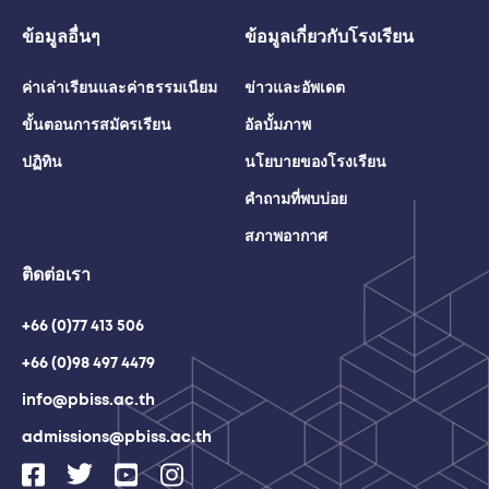
ข้อมูลอื่นๆ
ข้อมูลเกี่ยวกับโรงเรียน
ค่าเล่าเรียนและค่าธรรมเนียม
ข่าวและอัพเดต
ขั้นตอนการสมัครเรียน
อัลบั้มภาพ
ปฏิทิน
นโยบายของโรงเรียน
คำถามที่พบบ่อย
สภาพอากาศ
ติดต่อเรา
+66 (0)77 413 506
+66 (0)98 497 4479
info@pbiss.ac.th
admissions@pbiss.ac.th