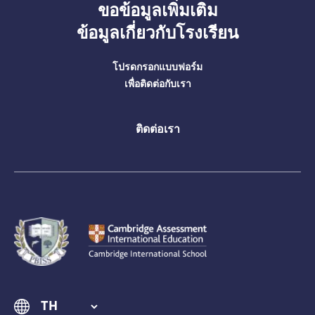
ขอข้อมูลเพิ่มเติม
ข้อมูลเกี่ยวกับโรงเรียน
โปรดกรอกแบบฟอร์ม
เพื่อติดต่อกับเรา
ติดต่อเรา