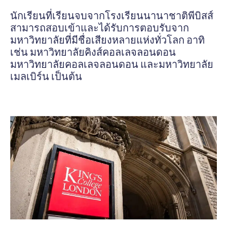
นักเรียนที่เรียนจบจากโรงเรียนนานาชาติพีบิสส์
สามารถสอบเข้าและได้รับการตอบรับจาก
มหาวิทยาลัยที่มีชื่อเสียงหลายแห่งทั่วโลก อาทิ
เช่น มหาวิทยาลัยคิงส์คอลเลจลอนดอน
มหาวิทยาลัยคอลเลจลอนดอน และมหาวิทยาลัย
เมลเบิร์น เป็นต้น