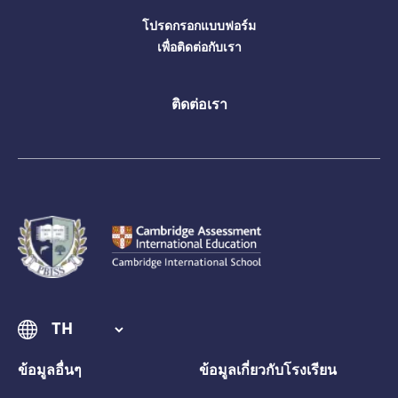
โปรดกรอกแบบฟอร์ม
เพื่อติดต่อกับเรา
ติดต่อเรา
ข้อมูลอื่นๆ
ข้อมูลเกี่ยวกับโรงเรียน