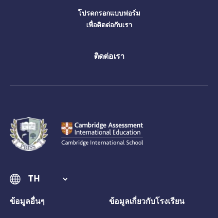
โปรดกรอกแบบฟอร์ม
เพื่อติดต่อกับเรา
ติดต่อเรา
ข้อมูลอื่นๆ
ข้อมูลเกี่ยวกับโรงเรียน