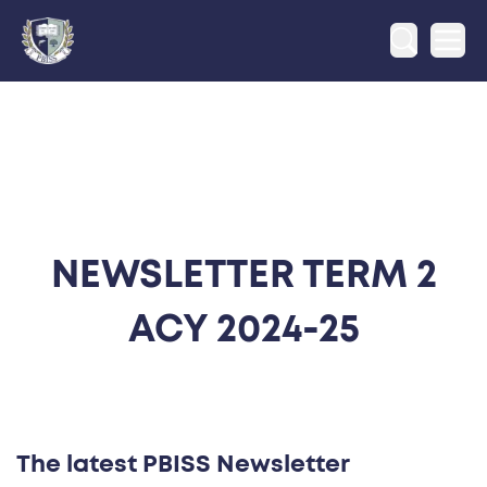
Ope
NEWSLETTER TERM 2
ACY 2024-25
The latest PBISS Newsletter