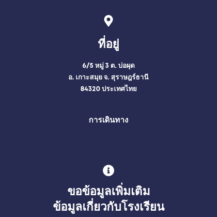
ที่อยู่
6/5 หมู่ 3 ต. บ่อผุด
อ. เกาะสมุย จ. สุราษฎร์ธานี
84320 ประเทศไทย
การเดินทาง
ขอข้อมูลเพิ่มเติม
ข้อมูลเกี่ยวกับโรงเรียน