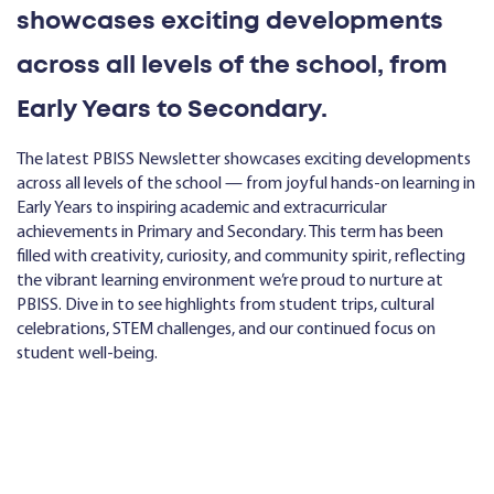
showcases exciting developments
across all levels of the school, from
Early Years to Secondary.
The latest PBISS Newsletter showcases exciting developments
across all levels of the school — from joyful hands-on learning in
Early Years to inspiring academic and extracurricular
achievements in Primary and Secondary. This term has been
filled with creativity, curiosity, and community spirit, reflecting
the vibrant learning environment we’re proud to nurture at
PBISS. Dive in to see highlights from student trips, cultural
celebrations, STEM challenges, and our continued focus on
student well-being.