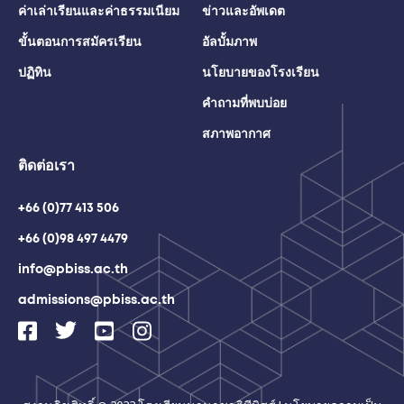
ค่าเล่าเรียนและค่าธรรมเนียม
ข่าวและอัพเดต
ขั้นตอนการสมัครเรียน
อัลบั้มภาพ
ปฏิทิน
นโยบายของโรงเรียน
คำถามที่พบบ่อย
สภาพอากาศ
ติดต่อเรา
+66 (0)77 413 506
+66 (0)98 497 4479
info@pbiss.ac.th
admissions@pbiss.ac.th