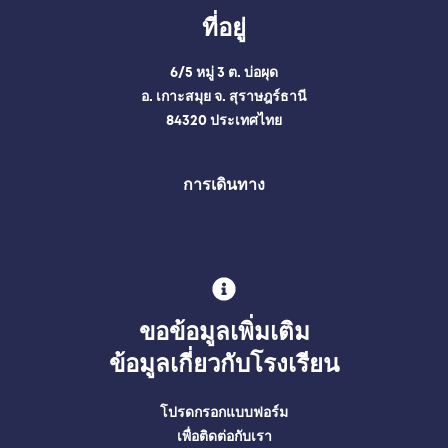
ที่อยู่
6/5 หมู่ 3 ต. บ่อผุด
อ. เกาะสมุย จ. สุราษฎร์ธานี
84320 ประเทศไทย
การเดินทาง
ขอข้อมูลเพิ่มเติม
ข้อมูลเกี่ยวกับโรงเรียน
โปรดกรอกแบบฟอร์ม
เพื่อติดต่อกับเรา