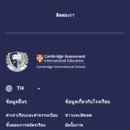
ติดต่อเรา
ข้อมูลอื่นๆ
ข้อมูลเกี่ยวกับโรงเรียน
ค่าเล่าเรียนและค่าธรรมเนียม
ข่าวและอัพเดต
ขั้นตอนการสมัครเรียน
อัลบั้มภาพ