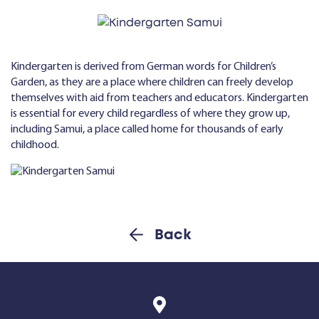
Kindergarten is derived from German words for Children’s
Garden, as they are a place where children can freely develop
themselves with aid from teachers and educators. Kindergarten
is essential for every child regardless of where they grow up,
including Samui, a place called home for thousands of early
childhood.
Back