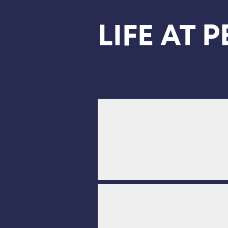
เกี่ยวกับโรงเรียน
วิชาการ
ชีว
LIFE AT P