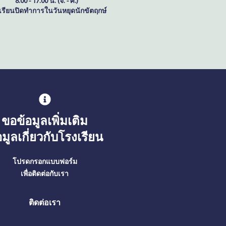
8.00 - 17.00 น. (จ. - ศ.)
เรียนปิดทำการในวันหยุดนักขัตฤกษ์
ขอข้อมูลเพิ่มเติม
อมูลเกี่ยวกับโรงเรียน
โปรดกรอกแบบฟอร์ม
เพื่อติดต่อกับเรา
ติดต่อเรา