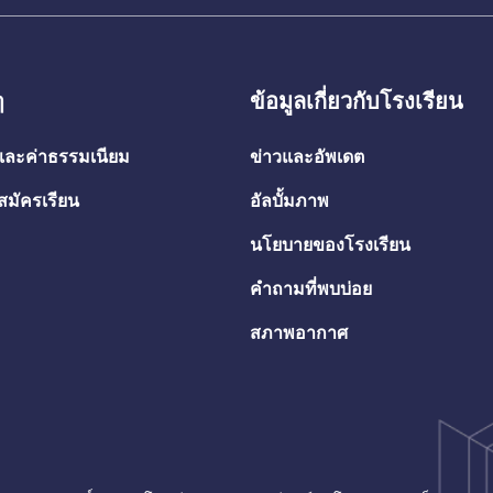
ๆ
ข้อมูลเกี่ยวกับโรงเรียน
นและค่าธรรมเนียม
ข่าวและอัพเดต
สมัครเรียน
อัลบั้มภาพ
นโยบายของโรงเรียน
คำถามที่พบบ่อย
สภาพอากาศ