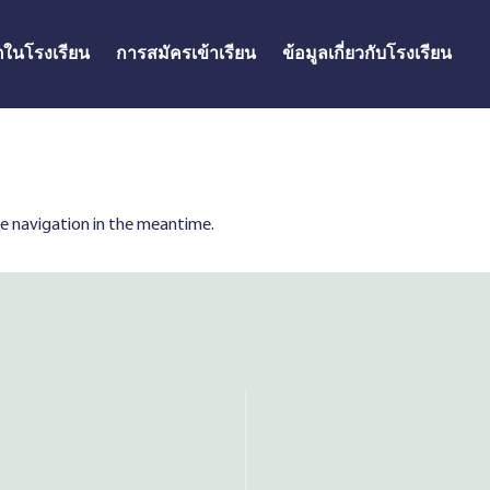
ิตในโรงเรียน
การสมัครเข้าเรียน
ข้อมูลเกี่ยวกับโรงเรียน
ite navigation in the meantime.