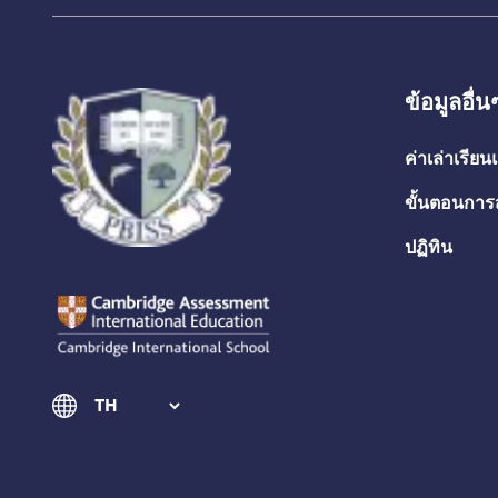
ข้อมูลอื่น
ค่าเล่าเรีย
ขั้นตอนการ
ปฏิทิน