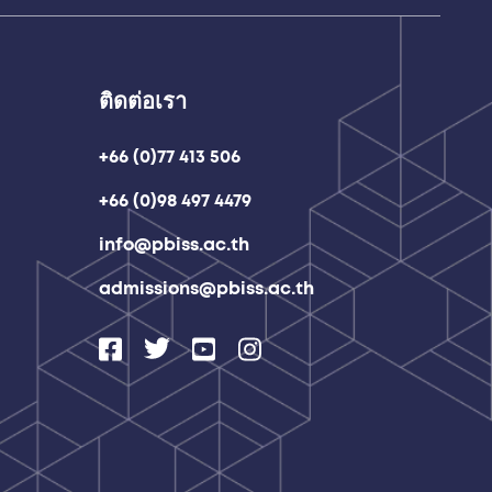
ติดต่อเรา
+66 (0)77 413 506
+66 (0)98 497 4479
info@pbiss.ac.th
admissions@pbiss.ac.th