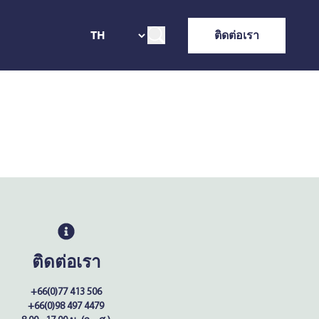
ติดต่อเรา
ติดต่อเรา
+66(0)77 413 506
+66(0)98 497 4479