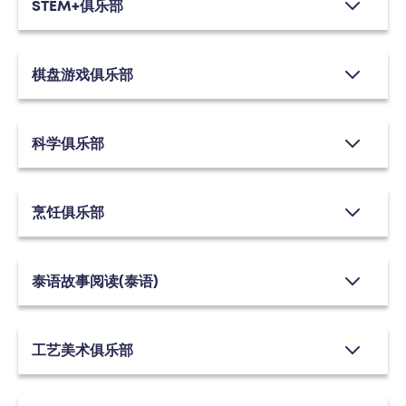
STEM+俱乐部
棋盘游戏俱乐部
科学俱乐部
烹饪俱乐部
泰语故事阅读(泰语)
工艺美术俱乐部