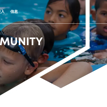
进入
信息
MUNITY