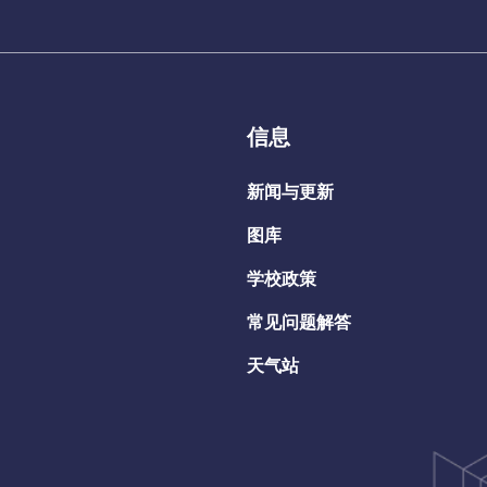
信息
新闻与更新
图库
学校政策
常见问题解答
天气站