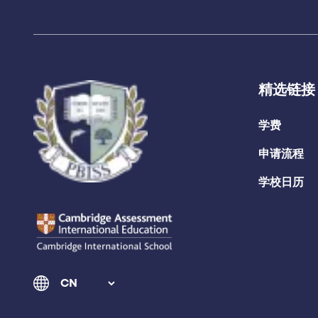
精选链接
学费
申请流程
学校日历