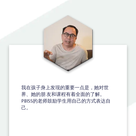
我在孩子身上发现的重要一点是，她对世
界、她的朋 友和课程有着全面的了解。
PBISS的老师鼓励学生用自己的方式表达自
己。