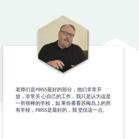
老师们是PBISS最好的部分，他们非常开
放，非常关 心自己的工作。我只是认为这是
一所很棒的学校，如 果你看看苏梅岛上的所
有学校，PBISS是最好的，我 坚信这一点。