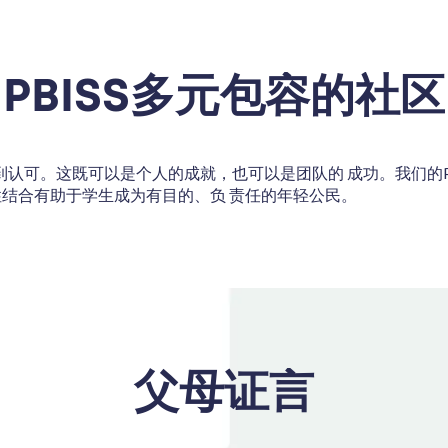
PBISS多元包容的社区
得到认可。这既可以是个人的成就，也可以是团队的 成功。我们的P
性结合有助于学生成为有目的、负 责任的年轻公民。
父母证言