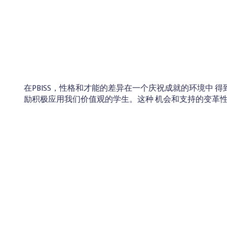
在PBISS，性格和才能的差异在一个庆祝成就的环境中 
励积极应用我们价值观的学生。这种 机会和支持的变革