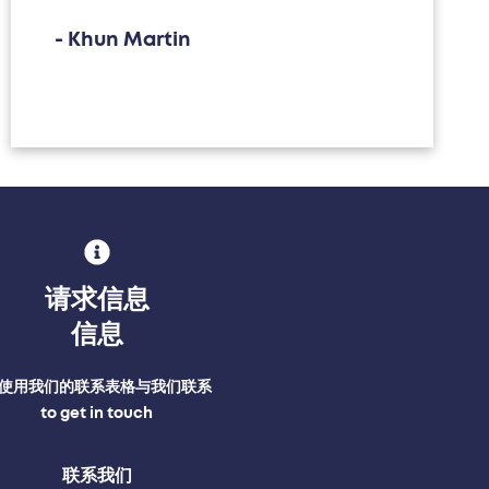
- Khun Martin
请求信息
信息
使用我们的联系表格与我们联系
to get in touch
联系我们