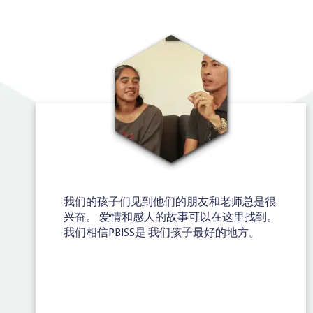
我们的孩子们见到他们的朋友和老师总是很
兴奋。 爱情和感人的故事可以在这里找到。
我们相信PBISS是 我们孩子最好的地方。