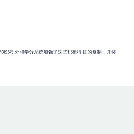
BISS积分和学分系统加强了这些积极特 征的复制，并奖