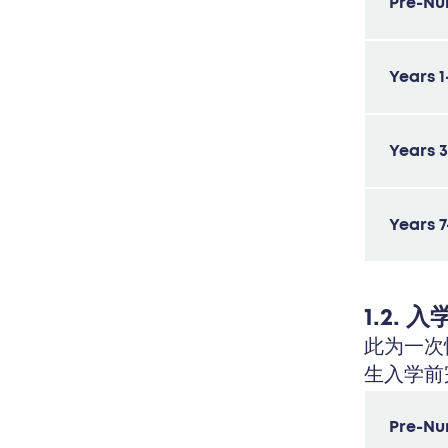
Pre-Nur
Years 1
Years 3
Years 7
1.2. 
此为一次
生入学前
Pre-Nur