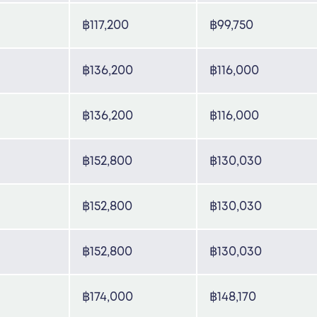
฿117,200
฿99,750
฿136,200
฿116,000
฿136,200
฿116,000
฿152,800
฿130,030
฿152,800
฿130,030
฿152,800
฿130,030
฿174,000
฿148,170