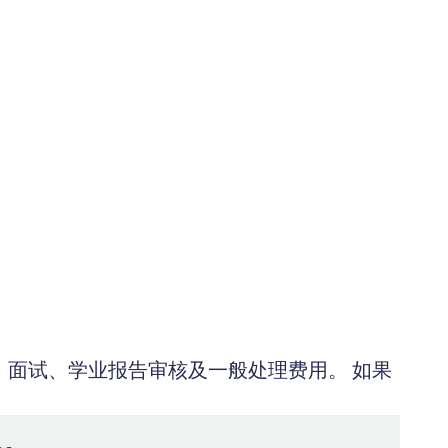
面试、学业报告审核及一般处理费用。 如果