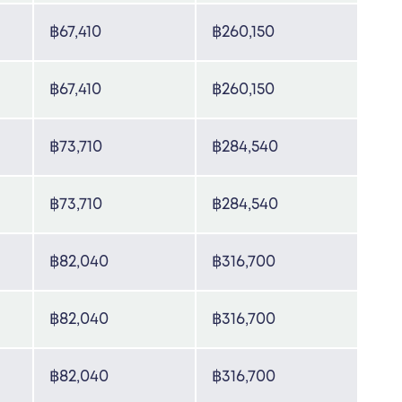
฿67,410
฿260,150
฿67,410
฿260,150
฿73,710
฿284,540
฿73,710
฿284,540
฿82,040
฿316,700
฿82,040
฿316,700
฿82,040
฿316,700