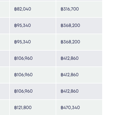
฿82,040
฿316,700
฿95,340
฿368,200
฿95,340
฿368,200
฿106,960
฿412,860
฿106,960
฿412,860
฿106,960
฿412,860
฿121,800
฿470,340