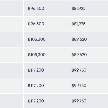
฿96,300
฿81,925
฿96,300
฿81,925
฿105,300
฿89,620
฿105,300
฿89,620
฿117,200
฿99,750
฿117,200
฿99,750
฿117,200
฿99,750