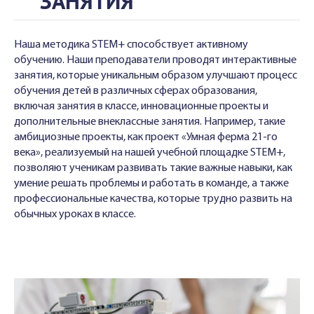
ЗАНЯТИЯ
Наша методика STEM+ способствует активному
обучению. Наши преподаватели проводят интерактивные
занятия, которые уникальным образом улучшают процесс
обучения детей в различных сферах образования,
включая занятия в классе, инновационные проекты и
дополнительные внеклассные занятия. Например, такие
амбициозные проекты, как проект «Умная ферма 21-го
века», реализуемый на нашей учебной площадке STEM+,
позволяют ученикам развивать такие важные навыки, как
умение решать проблемы и работать в команде, а также
профессиональные качества, которые трудно развить на
обычных уроках в классе.