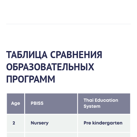
ТАБЛИЦА СРАВНЕНИЯ
ОБРАЗОВАТЕЛЬНЫХ
ПРОГРАММ