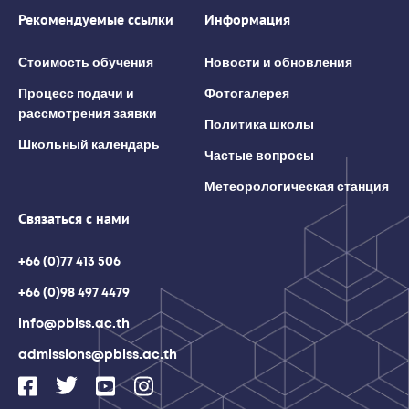
Рекомендуемые ссылки
Информация
Стоимость обучения
Новости и обновления
Процесс подачи и
Фотогалерея
рассмотрения заявки
Политика школы
Школьный календарь
Частые вопросы
Метеорологическая станция
Связаться с нами
+66 (0)77 413 506
+66 (0)98 497 4479
info@pbiss.ac.th
admissions@pbiss.ac.th