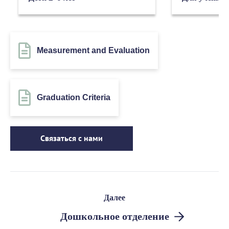
Measurement and Evaluation
Graduation Criteria
Связаться с нами
Далее
Дошкольное отделение