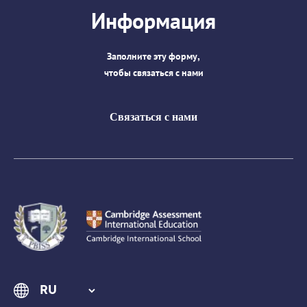
Информация
Заполните эту форму,
чтобы связаться с нами
Связаться с нами