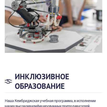
ИНКЛЮЗИВНОЕ
ОБРАЗОВАНИЕ
Наша Кембриджская учебная программа, в исполнении
наших высококвалифицированных преподавателей,