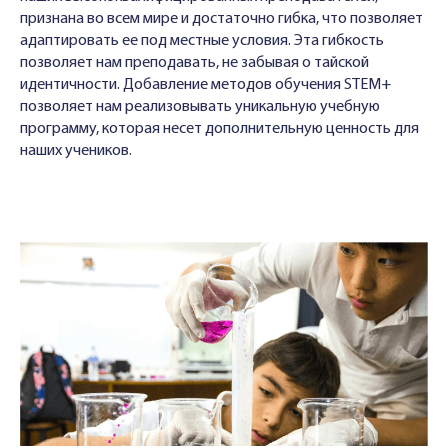
признана во всем мире и достаточно гибка, что позволяет
адаптировать ее под местные условия. Эта гибкость
позволяет нам преподавать, не забывая о тайской
идентичности. Добавление методов обучения STEM+
позволяет нам реализовывать уникальную учебную
программу, которая несет дополнительную ценность для
наших учеников.