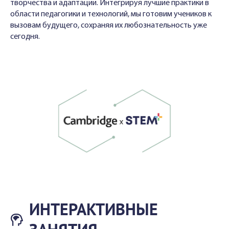
творчества и адаптации. Интегрируя лучшие практики в
области педагогики и технологий, мы готовим учеников к
вызовам будущего, сохраняя их любознательность уже
сегодня.
ИНТЕРАКТИВНЫЕ