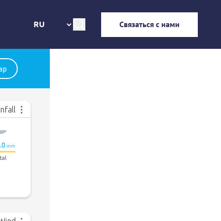
Связаться с нами