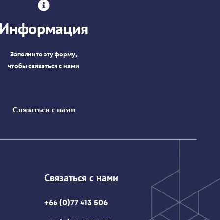
Информация
Заполните эту форму,
чтобы связаться с нами
Связаться с нами
Связаться с нами
+66 (0)77 413 506