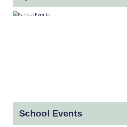
School Events