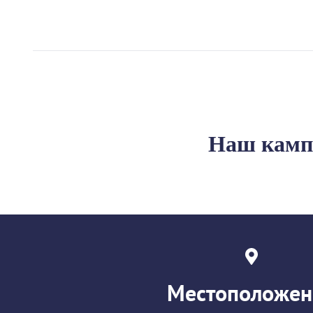
Наш камп
Местоположен