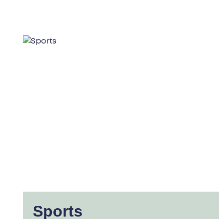
Sports