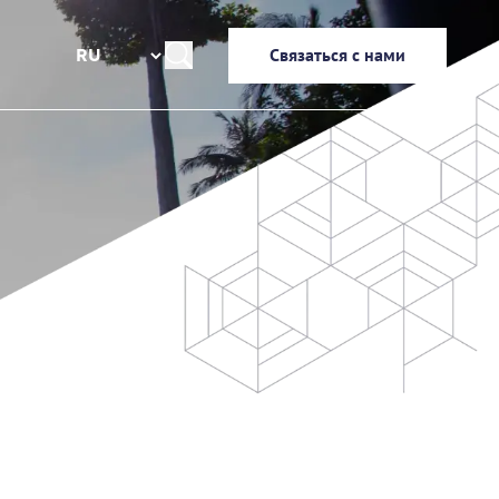
Связаться с нами