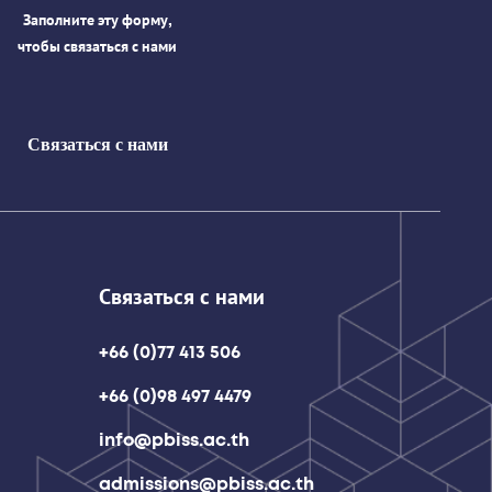
Заполните эту форму,
чтобы связаться с нами
Связаться с нами
Связаться с нами
+66 (0)77 413 506
+66 (0)98 497 4479
info@pbiss.ac.th
admissions@pbiss.ac.th