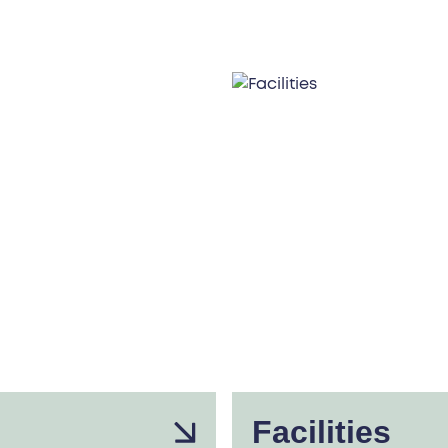
Facilities