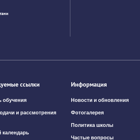
тани
уемые ссылки
Информация
 обучения
Новости и обновления
одачи и рассмотрения
Фотогалерея
Политика школы
 календарь
Частые вопросы