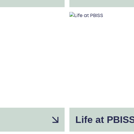
Life at PBIS