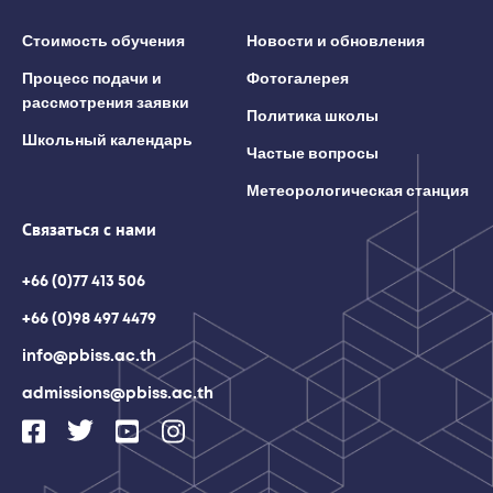
Стоимость обучения
Новости и обновления
Процесс подачи и
Фотогалерея
рассмотрения заявки
Политика школы
Школьный календарь
Частые вопросы
Метеорологическая станция
Связаться с нами
+66 (0)77 413 506
+66 (0)98 497 4479
info@pbiss.ac.th
admissions@pbiss.ac.th