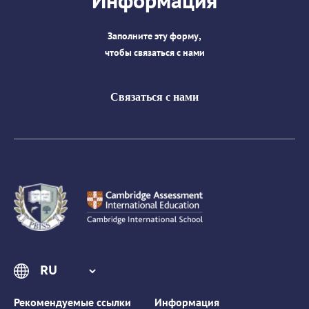
Информация
Заполните эту форму,
чтобы связаться с нами
Связаться с нами
Рекомендуемые ссылки
Информация